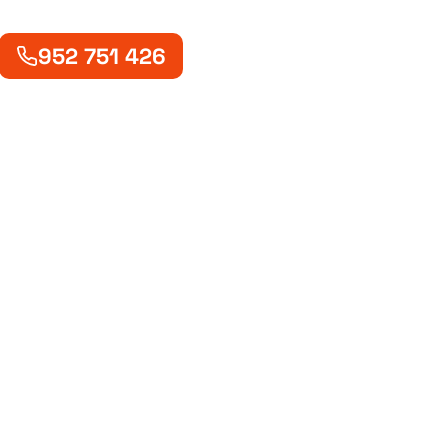
952 751 426