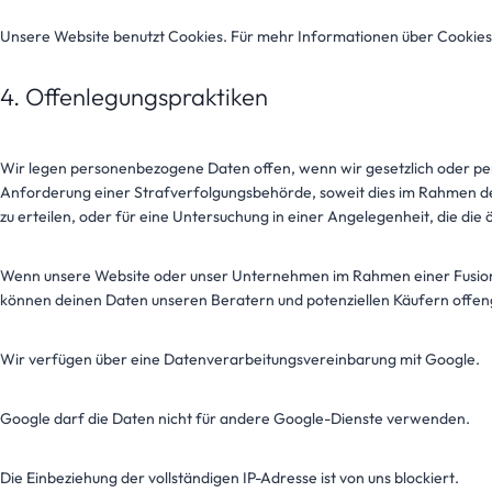
Unsere Website benutzt Cookies. Für mehr Informationen über Cookies
4. Offenlegungspraktiken
Wir legen personenbezogene Daten offen, wenn wir gesetzlich oder per G
Anforderung einer Strafverfolgungsbehörde, soweit dies im Rahmen der
zu erteilen, oder für eine Untersuchung in einer Angelegenheit, die die öf
Wenn unsere Website oder unser Unternehmen im Rahmen einer Fusi
können deinen Daten unseren Beratern und potenziellen Käufern offen
Wir verfügen über eine Datenverarbeitungsvereinbarung mit Google.
Google darf die Daten nicht für andere Google-Dienste verwenden.
Die Einbeziehung der vollständigen IP-Adresse ist von uns blockiert.