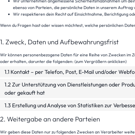
Wir unternehmen angemessene Sicherheitsmaßnahmen um deine 
ebenso von Parteien, die persönliche Daten in unserem Auftrag 
Wir respektieren dein Recht auf Einsichtnahme, Berichtigung 
Wenn du Fragen hast oder wissen möchtest, welche persönlichen Daten w
1. Zweck, Daten und Aufbewahrungsfrist
Wir können personenbezogene Daten für eine Reihe von Zwecken im 
oder erhalten, darunter die folgenden: (zum Vergrößern anklicken)
1.1 Kontakt – per Telefon, Post, E-Mail und/oder Webf
1.2 Zur Unterstützung von Dienstleistungen oder Prod
oder gekauft hat
1.3 Erstellung und Analyse von Statistiken zur Verbes
2. Weitergabe an andere Parteien
Wir geben diese Daten nur zu folgenden Zwecken an Verarbeiter weite