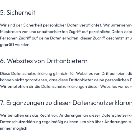
5. Sicherheit
Wir sind der Sicherheit persönlicher Daten verpflichtet. Wir unter
Missbrauch von und unauthorisierten Zugriff auf persönliche Daten zu be
Personen Zugriff auf deine Daten erhalten, dieser Zugriff geschützt i
geprüft werden.
6. Websites von Drittanbietern
Diese Datenschutzerklärung gilt nicht für Websites von Drittparteien, d
können nicht garantieren, dass diese Drittanbieter deine persönlichen 
Wir empfehlen dir die Datenschutzerklärungen dieser Websites vor der
7. Ergänzungen zu dieser Datenschutzerkläru
Wir behalten uns das Recht vor, Änderungen an dieser Datenschutzerk
Datenschutzerklärung regelmäßig zu lesen, um sich über Änderungen zu
immer möglich.