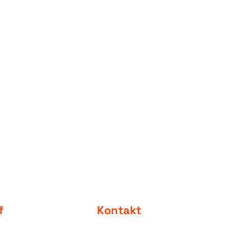
f
Kontakt