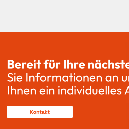
Bereit für Ihre nächst
Sie Informationen an u
Ihnen ein individuelles
Kontakt