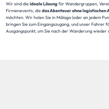
Wir sind die
ideale Lösung
für Wandergruppen, Verei
Firmenevents, die
das Abenteuer ohne logistischen
möchten. Wir holen Sie in Málaga (oder an jedem Punk
bringen Sie zum Eingangszugang, und unser Fahrer f
Ausgangspunkt, um Sie nach der Wanderung wieder 