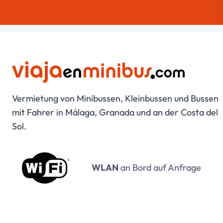
Vermietung von Minibussen, Kleinbussen und Bussen
mit Fahrer in Málaga, Granada und an der Costa del
Sol.
WLAN
an Bord auf Anfrage