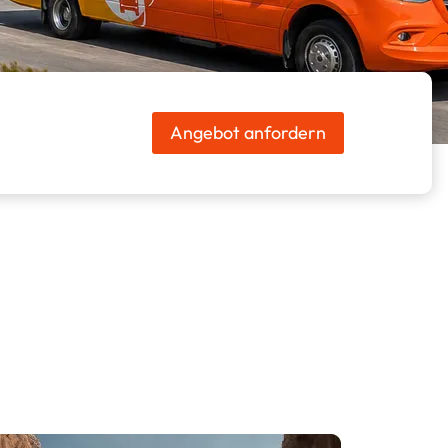
Angebot anfordern