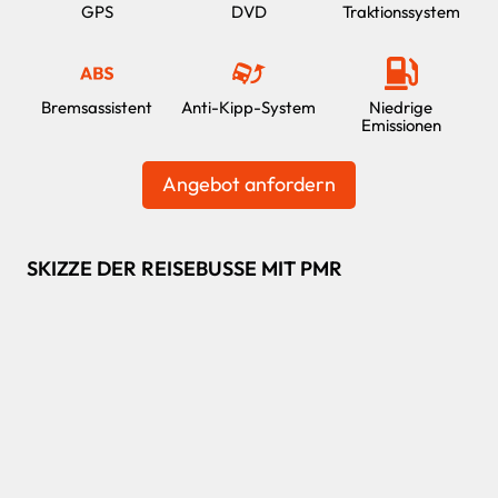
GPS
DVD
Traktionssystem
Bremsassistent
Anti-Kipp-System
Niedrige
Emissionen
Angebot anfordern
SKIZZE DER REISEBUSSE MIT PMR