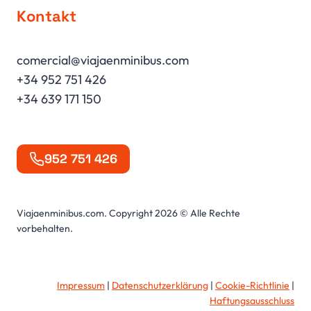
Kontakt
comercial@viajaenminibus.com
+34 952 751 426
+34 639 171 150
952 751 426
Viajaenminibus.com. Copyright 2026 © Alle Rechte
vorbehalten.
Impressum
|
Datenschutzerklärung
|
Cookie-Richtlinie
|
Haftungsausschluss