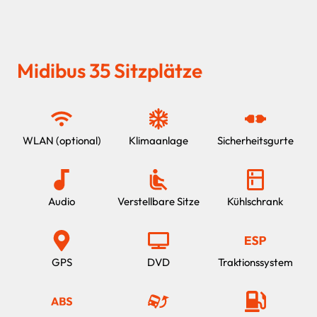
Midibus 35 Sitzplätze
WLAN (optional)
Klimaanlage
Sicherheitsgurte
Audio
Verstellbare Sitze
Kühlschrank
GPS
DVD
Traktionssystem