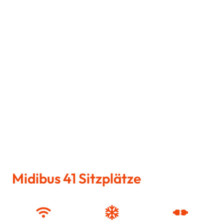
Midibus 41 Sitzplätze