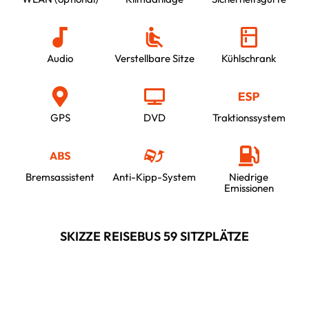
Audio
Verstellbare Sitze
Kühlschrank
GPS
DVD
Traktionssystem
Bremsassistent
Anti-Kipp-System
Niedrige
Emissionen
SKIZZE REISEBUS 59 SITZPLÄTZE