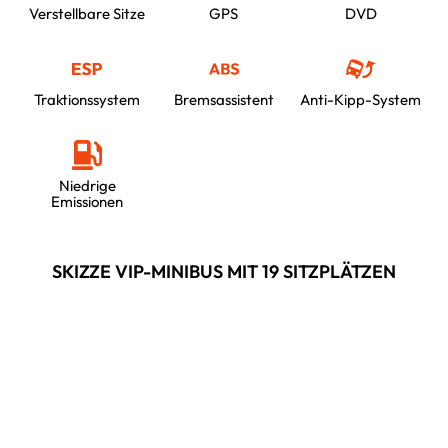
Verstellbare Sitze
GPS
DVD
Traktionssystem
Bremsassistent
Anti-Kipp-System
Niedrige
Emissionen
SKIZZE VIP-MINIBUS MIT 19 SITZPLÄTZEN