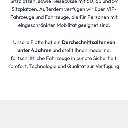
Sitzplätzen; sowie Reisebusse mit 50, 55 und 59
Sitzplätzen. Außerdem verfügen wir über VIP-
Fahrzeuge und Fahrzeuge, die für Personen mit
eingeschränkter Mobilität geeignet sind.
Unsere Flotte hat ein
Durchschnittsalter von
unter 4 Jahren
und stellt Ihnen moderne,
fortschrittliche Fahrzeuge in puncto Sicherheit,
Komfort, Technologie und Qualität zur Verfügung.