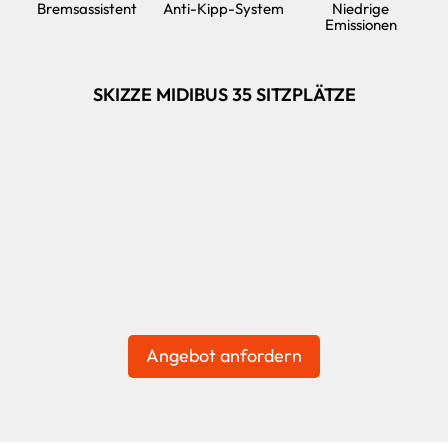
Bremsassistent
Anti-Kipp-System
Niedrige
Emissionen
SKIZZE MIDIBUS 35 SITZPLÄTZE
Angebot anfordern