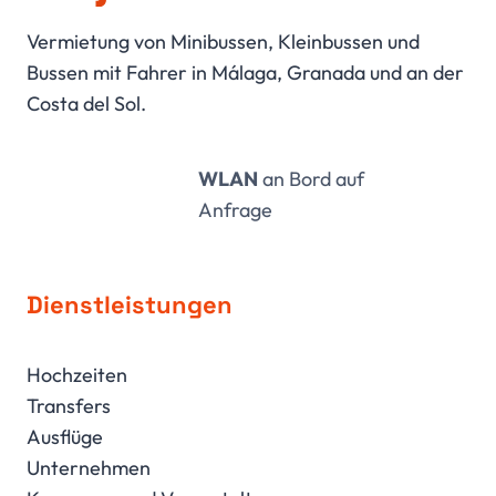
Vermietung von Minibussen, Kleinbussen und
Bussen mit Fahrer in Málaga, Granada und an der
Costa del Sol.
WLAN
an Bord auf
Anfrage
Dienstleistungen
Hochzeiten
Transfers
Ausflüge
Unternehmen