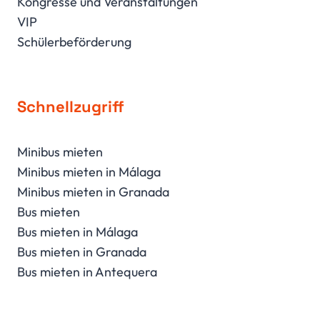
Kongresse und Veranstaltungen
VIP
Schülerbeförderung
Schnellzugriff
Minibus mieten
Minibus mieten in Málaga
Minibus mieten in Granada
Bus mieten
Bus mieten in Málaga
Bus mieten in Granada
Bus mieten in Antequera