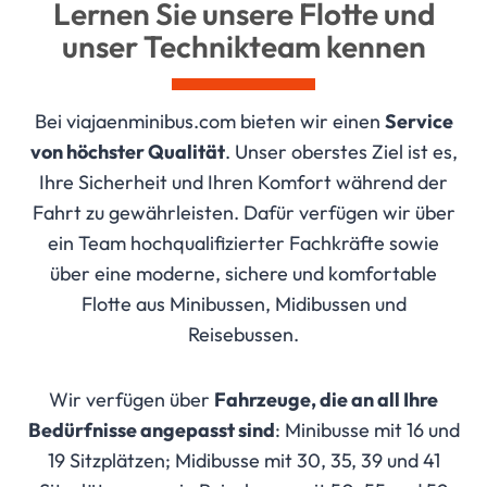
Lernen Sie unsere Flotte und
unser Technikteam kennen
Bei viajaenminibus.com bieten wir einen
Service
von höchster Qualität
. Unser oberstes Ziel ist es,
Ihre Sicherheit und Ihren Komfort während der
Fahrt zu gewährleisten. Dafür verfügen wir über
ein Team hochqualifizierter Fachkräfte sowie
über eine moderne, sichere und komfortable
Flotte aus Minibussen, Midibussen und
Reisebussen.
Wir verfügen über
Fahrzeuge, die an all Ihre
Bedürfnisse angepasst sind
: Minibusse mit 16 und
19 Sitzplätzen; Midibusse mit 30, 35, 39 und 41