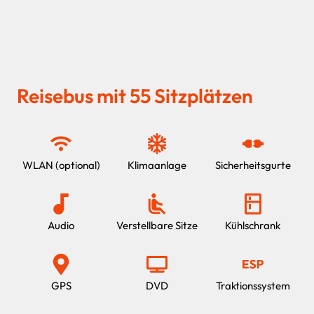
Reisebus mit 55 Sitzplätzen
WLAN (optional)
Klimaanlage
Sicherheitsgurte
Audio
Verstellbare Sitze
Kühlschrank
GPS
DVD
Traktionssystem