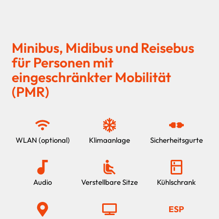
Minibus, Midibus und Reisebus
für Personen mit
eingeschränkter Mobilität
(PMR)
WLAN (optional)
Klimaanlage
Sicherheitsgurte
Audio
Verstellbare Sitze
Kühlschrank