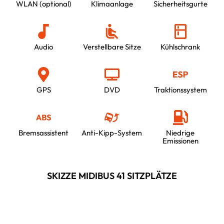
WLAN (optional)
Klimaanlage
Sicherheitsgurte
Audio
Verstellbare Sitze
Kühlschrank
GPS
DVD
Traktionssystem
Bremsassistent
Anti-Kipp-System
Niedrige
Emissionen
SKIZZE MIDIBUS 41 SITZPLÄTZE