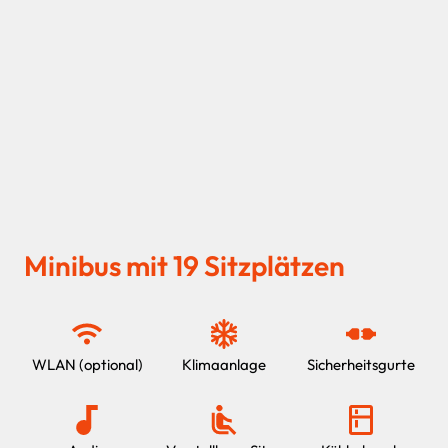
Minibus mit 19 Sitzplätzen
WLAN (optional)
Klimaanlage
Sicherheitsgurte