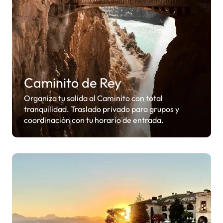
Caminito de Rey
Organiza tu salida al Caminito con total
tranquilidad. Traslado privado para grupos y
coordinación con tu horario de entrada.