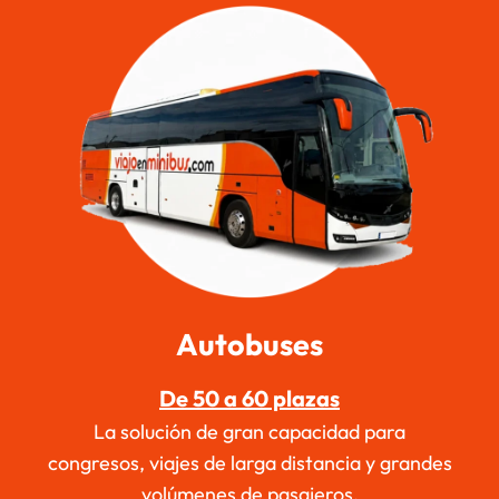
Autobuses
De 50 a 60 plazas
La solución de gran capacidad para
congresos, viajes de larga distancia y grandes
volúmenes de pasajeros.