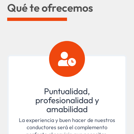
Qué te ofrecemos
Puntualidad,
profesionalidad y
amabilidad
La experiencia y buen hacer de nuestros
conductores será el complemento