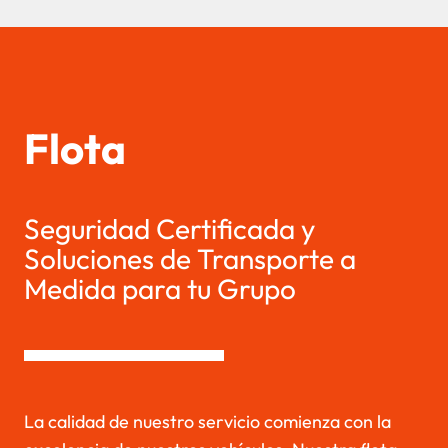
Flota
Seguridad Certificada y
Soluciones de Transporte a
Medida para tu Grupo
La calidad de nuestro servicio comienza con la