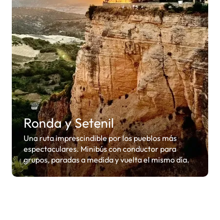
Ronda y Setenil
Una ruta imprescindible por los pueblos más
espectaculares. Minibús con conductor para
grupos, paradas a medida y vuelta el mismo día.