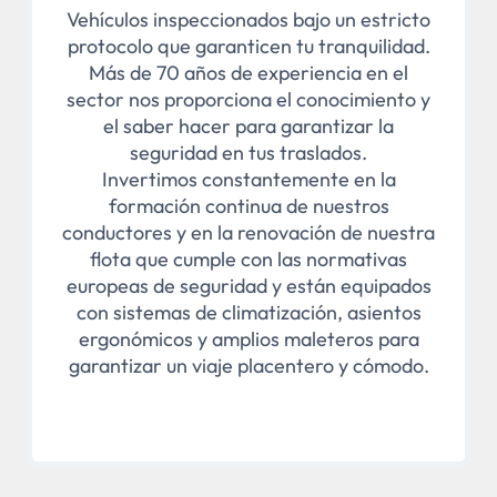
Vehículos inspeccionados bajo un estricto
protocolo que garanticen tu tranquilidad.
Más de 70 años de experiencia en el
sector nos proporciona el conocimiento y
el saber hacer para garantizar la
seguridad en tus traslados.
Invertimos constantemente en la
formación continua de nuestros
conductores y en la renovación de nuestra
flota que cumple con las normativas
europeas de seguridad y están equipados
con sistemas de climatización, asientos
ergonómicos y amplios maleteros para
garantizar un viaje placentero y cómodo.