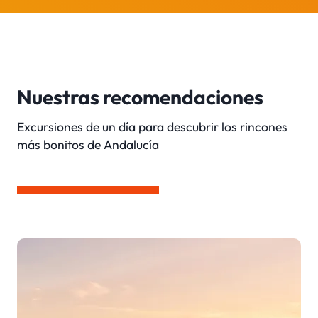
Nuestras recomendaciones
Excursiones de un día para descubrir los rincones
más bonitos de Andalucía