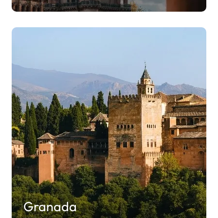
Granada