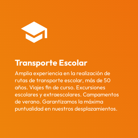
Transporte Escolar
Amplia experiencia en la realización de
rutas de transporte escolar, más de 50
años. Viajes fin de curso. Excursiones
escolares y extraescolares. Campamentos
de verano. Garantizamos la máxima
puntualidad en nuestros desplazamientos.