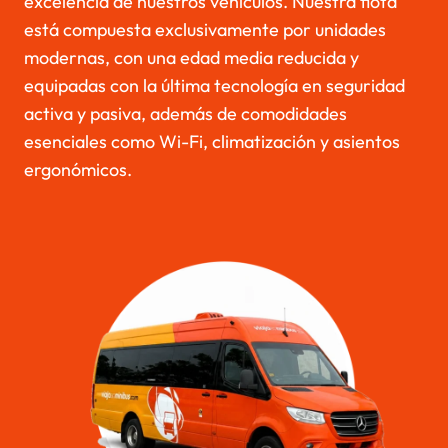
excelencia de nuestros vehículos. Nuestra flota
está compuesta exclusivamente por unidades
modernas, con una edad media reducida y
equipadas con la última tecnología en seguridad
activa y pasiva, además de comodidades
esenciales como Wi-Fi, climatización y asientos
ergonómicos.