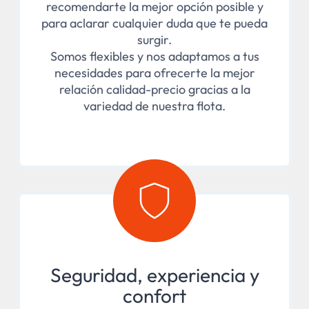
recomendarte la mejor opción posible y
para aclarar cualquier duda que te pueda
surgir.
Somos flexibles y nos adaptamos a tus
necesidades para ofrecerte la mejor
relación calidad-precio gracias a la
variedad de nuestra flota.
Seguridad, experiencia y
confort