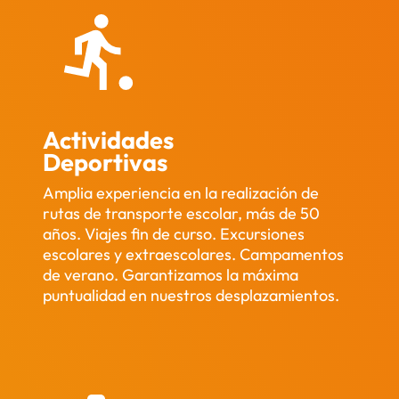
Actividades
Deportivas
Amplia experiencia en la realización de
rutas de transporte escolar, más de 50
años. Viajes fin de curso. Excursiones
escolares y extraescolares. Campamentos
de verano. Garantizamos la máxima
puntualidad en nuestros desplazamientos.