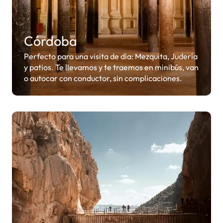
Córdoba
Perfecto para una visita de día: Mezquita, Judería
y patios. Te llevamos y te traemos en minibús, van
o autocar con conductor, sin complicaciones.