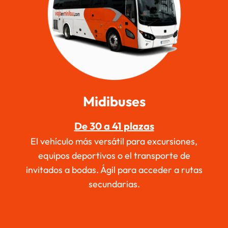
Midibuses
De 30 a 41 plazas
El vehículo más versátil para excursiones,
equipos deportivos o el transporte de
invitados a bodas. Ágil para acceder a rutas
secundarias.