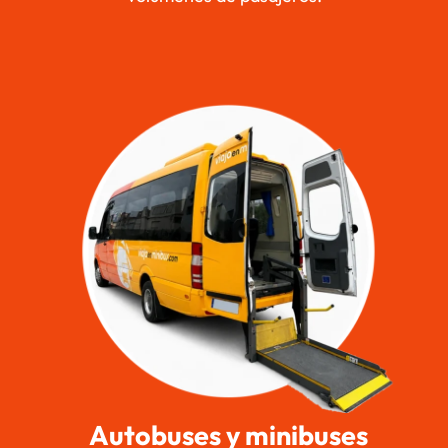
Autobuses y minibuses