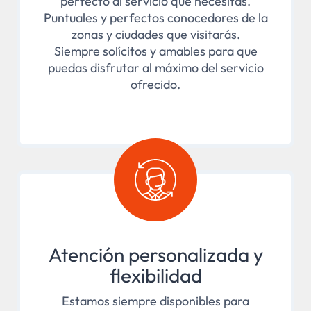
perfecto al servicio que necesitas.
Puntuales y perfectos conocedores de la
zonas y ciudades que visitarás.
Siempre solícitos y amables para que
puedas disfrutar al máximo del servicio
ofrecido.
Atención personalizada y
flexibilidad
Estamos siempre disponibles para