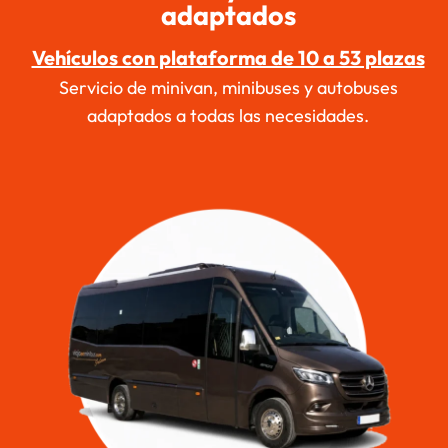
adaptados
Vehículos con plataforma de 10 a 53 plazas
Servicio de minivan, minibuses y autobuses
adaptados a todas las necesidades.