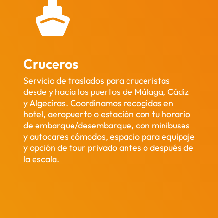
Cruceros
Servicio de traslados para cruceristas
desde y hacia los puertos de Málaga, Cádiz
y Algeciras. Coordinamos recogidas en
hotel, aeropuerto o estación con tu horario
de embarque/desembarque, con minibuses
y autocares cómodos, espacio para equipaje
y opción de tour privado antes o después de
la escala.