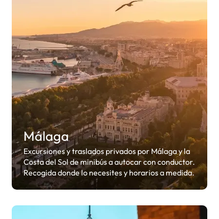
Málaga
Excursiones y traslados privados por Málaga y la
Costa del Sol de minibús a autocar con conductor.
Recogida donde lo necesites y horarios a medida.