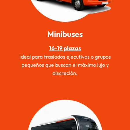
Minibuses
16-19 plazas
Ideal para traslados ejecutivos o grupos
pequeños que buscan el máximo lujo y
discreción.