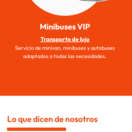
Minibuses VIP
Transporte de lujo
Servicio de minivan, minibuses y autobuses
adaptados a todas las necesidades.
Lo que dicen de nosotros