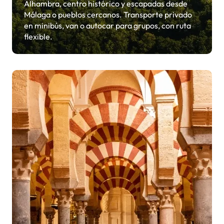
Alhambra, centro histórico y escapadas desde
Málaga o pueblos cercanos. Transporte privado
en minibús, van o autocar para grupos, con ruta
flexible.