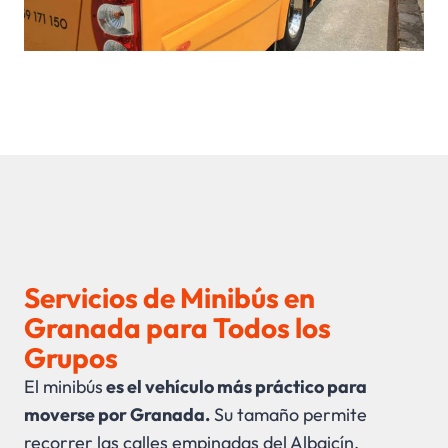
Servicios de Minibús en
Granada para Todos los
Grupos
El minibús
es el vehículo más práctico para
moverse por Granada.
Su tamaño permite
recorrer las calles empinadas del Albaicín,