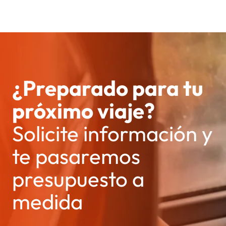
¿Preparado para tu
próximo viaje?
Solicite información y
te pasaremos
presupuesto a
medida