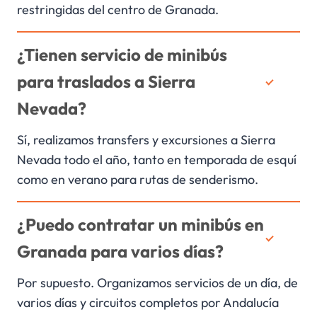
restringidas del centro de Granada.
¿Tienen servicio de minibús
para traslados a Sierra
Nevada?
Sí, realizamos transfers y excursiones a Sierra
Nevada todo el año, tanto en temporada de esquí
como en verano para rutas de senderismo.
¿Puedo contratar un minibús en
Granada para varios días?
Por supuesto. Organizamos servicios de un día, de
varios días y circuitos completos por Andalucía