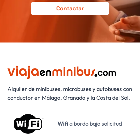
Contactar
Alquiler de minibuses, microbuses y autobuses con
conductor en Málaga, Granada y la Costa del Sol.
Wifi
a bordo bajo solicitud