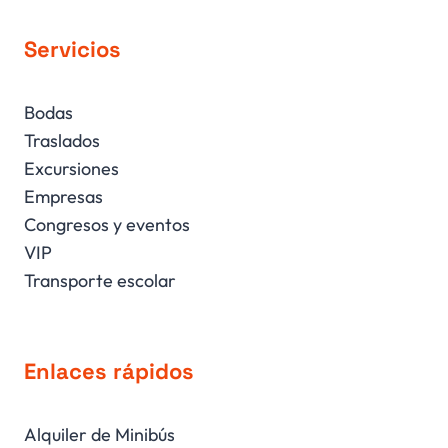
Servicios
Bodas
Traslados
Excursiones
Empresas
Congresos y eventos
VIP
Transporte escolar
Enlaces rápidos
Alquiler de Minibús