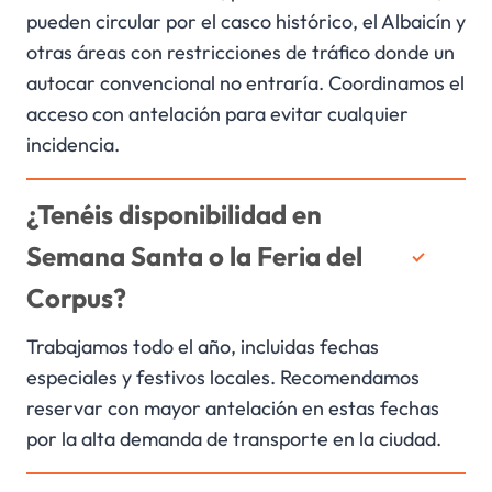
pueden circular por el casco histórico, el Albaicín y
otras áreas con restricciones de tráfico donde un
autocar convencional no entraría. Coordinamos el
acceso con antelación para evitar cualquier
incidencia.
¿Tenéis disponibilidad en
Semana Santa o la Feria del
Corpus?
Trabajamos todo el año, incluidas fechas
especiales y festivos locales. Recomendamos
reservar con mayor antelación en estas fechas
por la alta demanda de transporte en la ciudad.