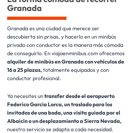
Granada
Granada es una ciudad que merece ser
descubierta sin prisas, y hacerlo en un minibús
privado con conductor es la manera más cómoda
de conseguirlo. En viajaenminibus.com ofrecemos
alquiler de minibús en Granada con vehículos de
16 a 25 plazas,
totalmente equipados y con
conductor profesional.
Ya necesites un
transfer desde el aeropuerto
Federico García Lorca, un traslado para los
invitados de una boda, una visita guiada por el
Albaicín o un desplazamiento a Sierra Nevada,
nuestro servicio se adapta a cada necesidad.