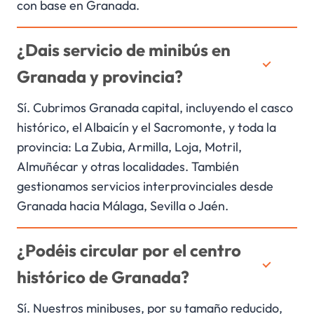
con base en Granada.
¿Dais servicio de minibús en
Granada y provincia?
Sí. Cubrimos Granada capital, incluyendo el casco
histórico, el Albaicín y el Sacromonte, y toda la
provincia: La Zubia, Armilla, Loja, Motril,
Almuñécar y otras localidades. También
gestionamos servicios interprovinciales desde
Granada hacia Málaga, Sevilla o Jaén.
¿Podéis circular por el centro
histórico de Granada?
Sí. Nuestros minibuses, por su tamaño reducido,