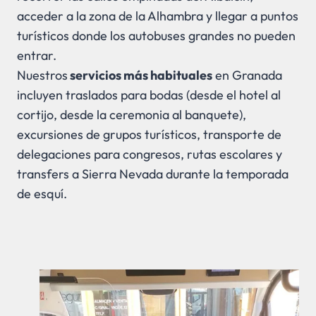
acceder a la zona de la Alhambra y llegar a puntos
turísticos donde los autobuses grandes no pueden
entrar.
Nuestros
servicios más habituales
en Granada
incluyen traslados para bodas (desde el hotel al
cortijo, desde la ceremonia al banquete),
excursiones de grupos turísticos, transporte de
delegaciones para congresos, rutas escolares y
transfers a Sierra Nevada durante la temporada
de esquí.