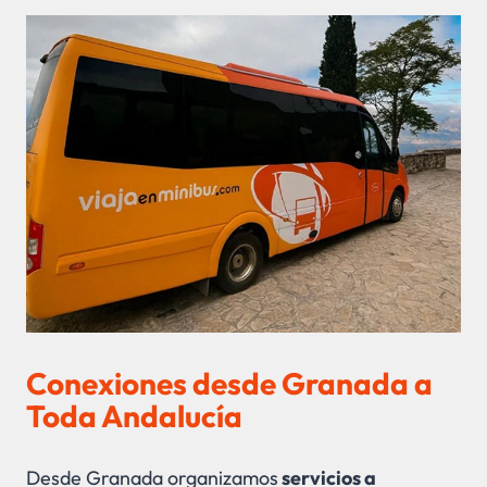
Conexiones desde Granada a
Toda Andalucía
Desde Granada organizamos
servicios a