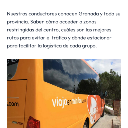
Nuestros conductores conocen Granada y toda su
provincia. Saben cómo acceder a zonas
restringidas del centro, cuáles son las mejores
rutas para evitar el tráfico y dónde estacionar
para facilitar la logística de cada grupo.