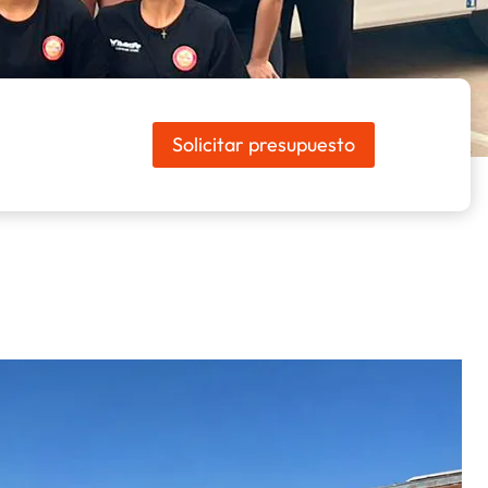
Solicitar presupuesto