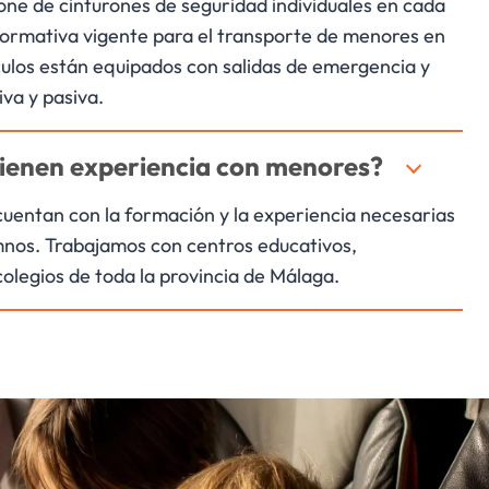
pone de cinturones de seguridad individuales en cada
normativa vigente para el transporte de menores en
ulos están equipados con salidas de emergencia y
va y pasiva.
tienen experiencia con menores?
cuentan con la formación y la experiencia necesarias
mnos. Trabajamos con centros educativos,
olegios de toda la provincia de Málaga.