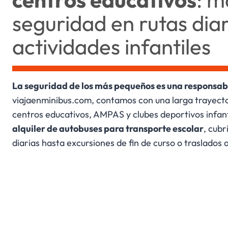
seguridad en rutas diar
actividades infantiles
La seguridad de los más pequeños es una responsa
viajaenminibus.com, contamos con una larga trayect
centros educativos, AMPAS y clubes deportivos infan
alquiler de autobuses para transporte escolar
, cub
diarias hasta excursiones de fin de curso o traslados 