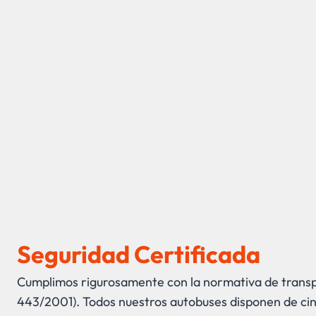
Seguridad Certificada
Cumplimos rigurosamente con la normativa de trans
443/2001). Todos nuestros autobuses disponen de ci