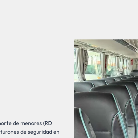
porte de menores (RD
nturones de seguridad en