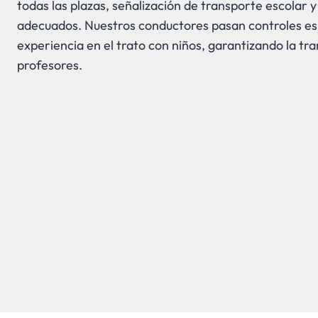
todas las plazas, señalización de transporte escolar 
adecuados. Nuestros conductores pasan controles esp
experiencia en el trato con niños, garantizando la tr
profesores.