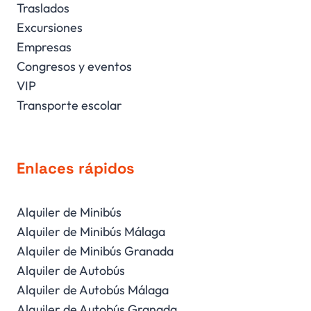
Traslados
Excursiones
Empresas
Congresos y eventos
VIP
Transporte escolar
Enlaces rápidos
Alquiler de Minibús
Alquiler de Minibús Málaga
Alquiler de Minibús Granada
Alquiler de Autobús
Alquiler de Autobús Málaga
Alquiler de Autobús Granada