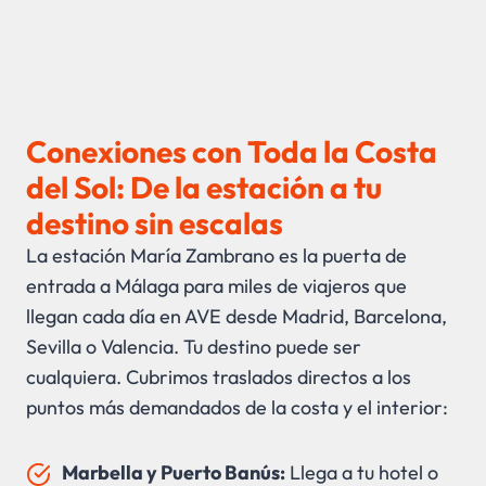
Conexiones con Toda la Costa
del Sol: De la estación a tu
destino sin escalas
La estación María Zambrano es la puerta de
entrada a Málaga para miles de viajeros que
llegan cada día en AVE desde Madrid, Barcelona,
Sevilla o Valencia. Tu destino puede ser
cualquiera. Cubrimos traslados directos a los
puntos más demandados de la costa y el interior:
Marbella y Puerto Banús:
Llega a tu hotel o