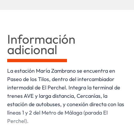
Información
adicional
La estación María Zambrano se encuentra en
Paseo de los Tilos, dentro del intercambiador
intermodal de El Perchel. Integra la terminal de
trenes AVE y larga distancia, Cercanías, la
estación de autobuses, y conexión directa con las
líneas 1 y 2 del Metro de Málaga (parada El
Perchel).