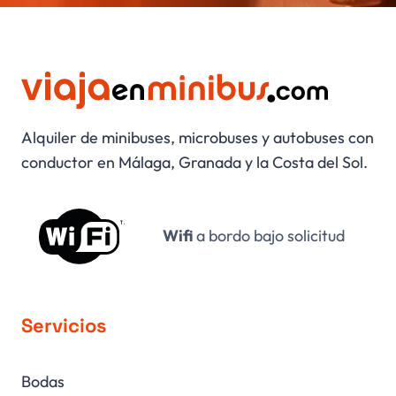
Alquiler de minibuses, microbuses y autobuses con
conductor en Málaga, Granada y la Costa del Sol.
Wifi
a bordo bajo solicitud
Servicios
Bodas