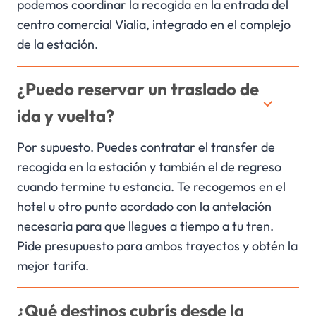
podemos coordinar la recogida en la entrada del
centro comercial Vialia, integrado en el complejo
de la estación.
¿Puedo reservar un traslado de
ida y vuelta?
Por supuesto. Puedes contratar el transfer de
recogida en la estación y también el de regreso
cuando termine tu estancia. Te recogemos en el
hotel u otro punto acordado con la antelación
necesaria para que llegues a tiempo a tu tren.
Pide presupuesto para ambos trayectos y obtén la
mejor tarifa.
¿Qué destinos cubrís desde la