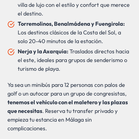
villa de lujo con el estilo y confort que merece
el destino.
Torremolinos, Benalmádena y Fuengirola:
Los destinos clásicos de la Costa del Sol, a
solo 20-40 minutos de la estación.
Nerja y la Axarquía:
Traslados directos hacia
el este, ideales para grupos de senderismo o
turismo de playa.
Ya sea un minibús para 12 personas con palos de
golf o un autocar para un grupo de congresistas,
tenemos el vehículo con el maletero y las plazas
que necesitas
. Reserva tu transfer privado y
empieza tu estancia en Málaga sin
complicaciones.