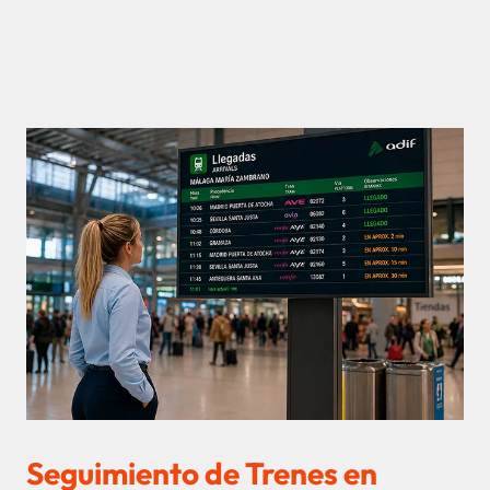
Seguimiento de Trenes en