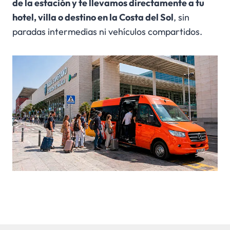
de la estación y te llevamos directamente a tu
hotel, villa o destino en la Costa del Sol
, sin
paradas intermedias ni vehículos compartidos.