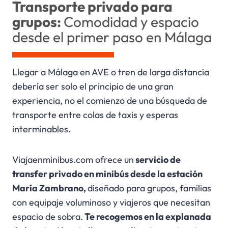
Transporte privado para
grupos:
Comodidad y espacio
desde el primer paso en Málaga
Llegar a Málaga en AVE o tren de larga distancia
debería ser solo el principio de una gran
experiencia, no el comienzo de una búsqueda de
transporte entre colas de taxis y esperas
interminables.
Viajaenminibus.com ofrece un
servicio de
transfer privado en minibús desde la estación
María Zambrano,
diseñado para grupos, familias
con equipaje voluminoso y viajeros que necesitan
espacio de sobra.
Te recogemos en la explanada