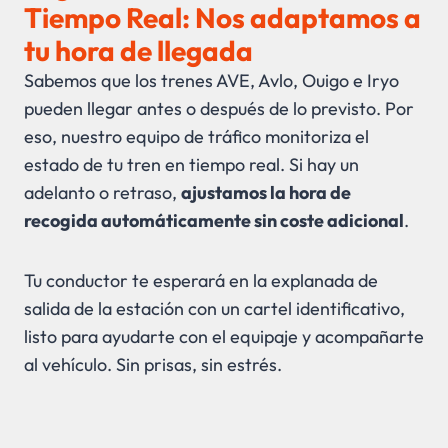
Tiempo Real: Nos adaptamos a
tu hora de llegada
Sabemos que los trenes AVE, Avlo, Ouigo e Iryo
pueden llegar antes o después de lo previsto. Por
eso, nuestro equipo de tráfico monitoriza el
estado de tu tren en tiempo real. Si hay un
adelanto o retraso,
ajustamos la hora de
recogida automáticamente sin coste adicional
.
Tu conductor te esperará en la explanada de
salida de la estación con un cartel identificativo,
listo para ayudarte con el equipaje y acompañarte
al vehículo. Sin prisas, sin estrés.