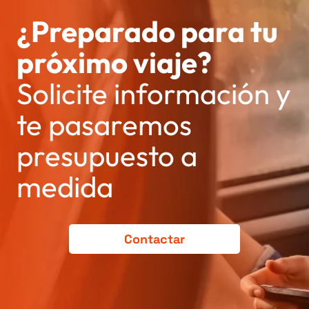
¿Preparado para tu
próximo viaje?
Solicite información y
te pasaremos
presupuesto a
medida
Contactar