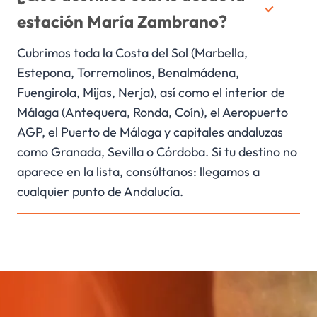
estación María Zambrano?
Cubrimos toda la Costa del Sol (Marbella,
Estepona, Torremolinos, Benalmádena,
Fuengirola, Mijas, Nerja), así como el interior de
Málaga (Antequera, Ronda, Coín), el Aeropuerto
AGP, el Puerto de Málaga y capitales andaluzas
como Granada, Sevilla o Córdoba. Si tu destino no
aparece en la lista, consúltanos: llegamos a
cualquier punto de Andalucía.