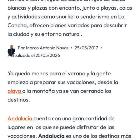
blancas y plazas con encanto, junto a playas, calas
y actividades como snorkel o senderismo en La
Concha, ofrecen planes variados para descubrir
la ciudad y su entorno natural.
Por
Marco Antonio Navas
25/05/2017
Actualizada el
25/05/2026
Ya queda menos para el verano y la gente
empieza a preparar sus vacaciones, desde la
playa
a la montaña ya se van cerrando los
destinos.
Andalucía
cuenta con una gran cantidad de
lugares en los que se puede disfrutar de las
vacaciones.
Andalucía
es uno de los destinos más