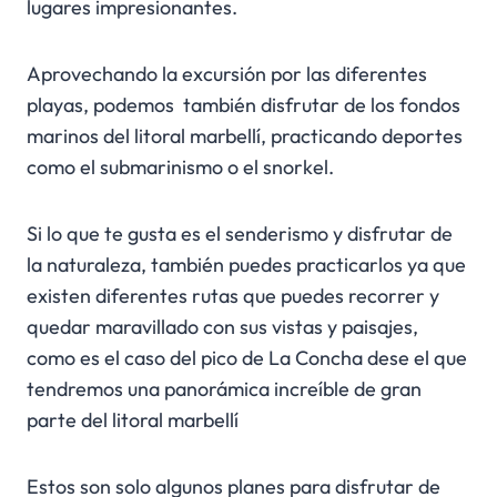
lugares impresionantes.
Aprovechando la excursión por las diferentes
playas, podemos también disfrutar de los fondos
marinos del litoral marbellí, practicando deportes
como el submarinismo o el snorkel.
Si lo que te gusta es el senderismo y disfrutar de
la naturaleza, también puedes practicarlos ya que
existen diferentes rutas que puedes recorrer y
quedar maravillado con sus vistas y paisajes,
como es el caso del pico de La Concha dese el que
tendremos una panorámica increíble de gran
parte del litoral marbellí
Estos son solo algunos planes para disfrutar de