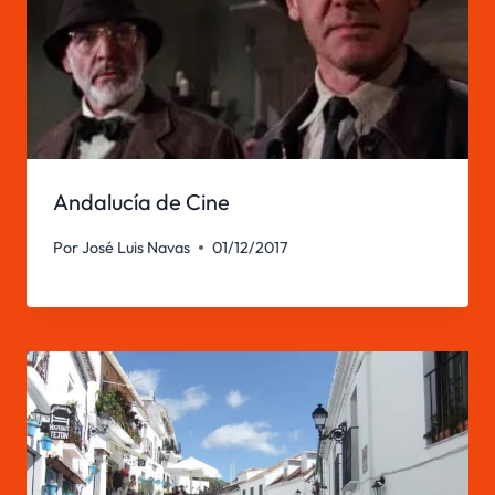
Andalucía de Cine
Por
José Luis Navas
01/12/2017