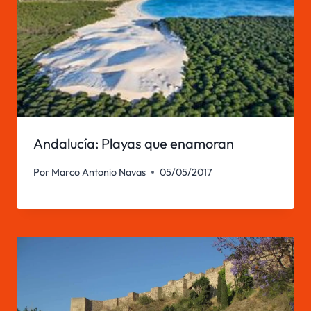
Andalucía: Playas que enamoran
Por
Marco Antonio Navas
05/05/2017