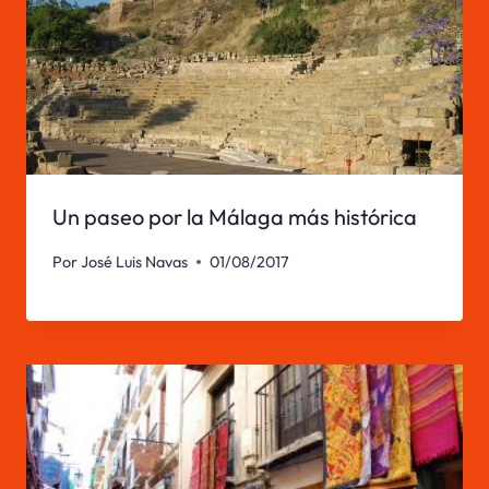
Un paseo por la Málaga más histórica
Por
José Luis Navas
01/08/2017