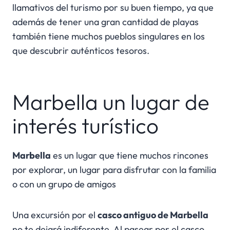
llamativos del turismo por su buen tiempo, ya que
además de tener una gran cantidad de playas
también tiene muchos pueblos singulares en los
que descubrir auténticos tesoros.
Marbella un lugar de
interés turístico
Marbella
es un lugar que tiene muchos rincones
por explorar, un lugar para disfrutar con la familia
o con un grupo de amigos
Una excursión por el
casco antiguo de Marbella
no te dejará indiferente. Al pasear por el casco