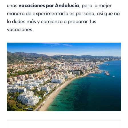
unas
vacaciones por Andalucía
, pero la mejor
manera de experimentarlo es persona, así que no
lo dudes más y comienza a preparar tus
vacaciones.