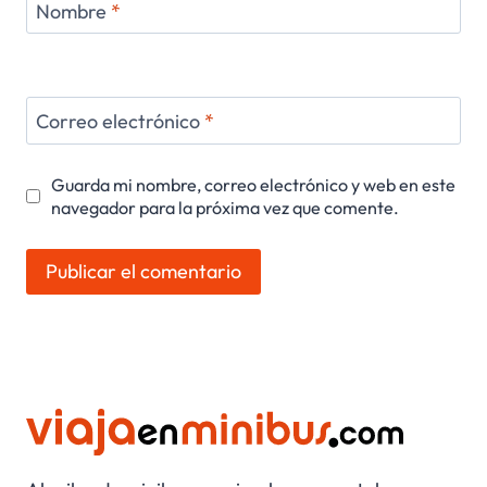
Nombre
*
Correo electrónico
*
Guarda mi nombre, correo electrónico y web en este
navegador para la próxima vez que comente.