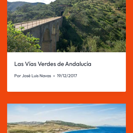
Las Vías Verdes de Andalucía
Por
José Luis Navas
19/12/2017