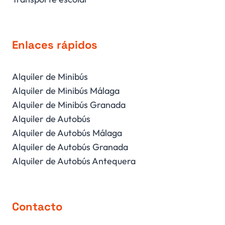
Enlaces rápidos
Alquiler de Minibús
Alquiler de Minibús Málaga
Alquiler de Minibús Granada
Alquiler de Autobús
Alquiler de Autobús Málaga
Alquiler de Autobús Granada
Alquiler de Autobús Antequera
Contacto