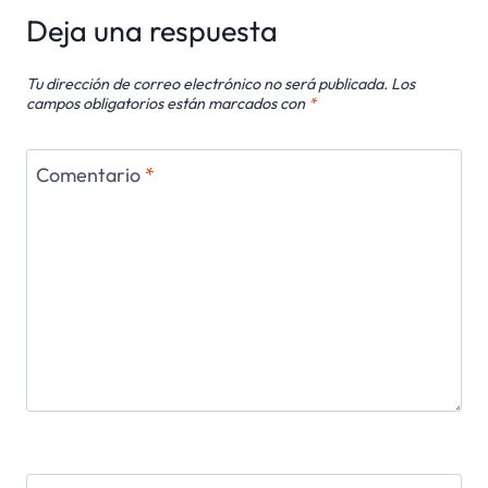
Deja una respuesta
Tu dirección de correo electrónico no será publicada.
Los
campos obligatorios están marcados con
*
Comentario
*