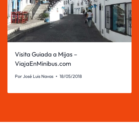
Visita Guiada a Mijas –
ViajaEnMinibus.com
Por
José Luis Navas
18/05/2018