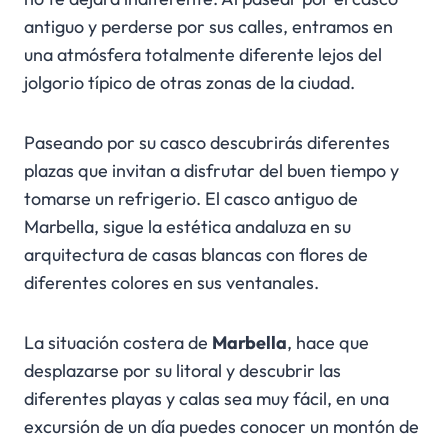
antiguo y perderse por sus calles, entramos en
una atmósfera totalmente diferente lejos del
jolgorio típico de otras zonas de la ciudad.
Paseando por su casco descubrirás diferentes
plazas que invitan a disfrutar del buen tiempo y
tomarse un refrigerio. El casco antiguo de
Marbella, sigue la estética andaluza en su
arquitectura de casas blancas con flores de
diferentes colores en sus ventanales.
La situación costera de
Marbella
, hace que
desplazarse por su litoral y descubrir las
diferentes playas y calas sea muy fácil, en una
excursión de un día puedes conocer un montón de