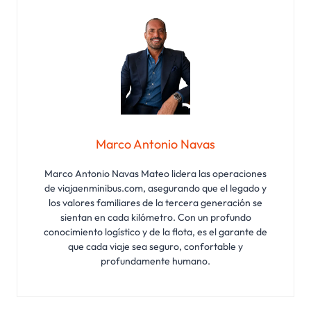
Marco Antonio Navas
Marco Antonio Navas Mateo lidera las operaciones
de viajaenminibus.com, asegurando que el legado y
los valores familiares de la tercera generación se
sientan en cada kilómetro. Con un profundo
conocimiento logístico y de la flota, es el garante de
que cada viaje sea seguro, confortable y
profundamente humano.