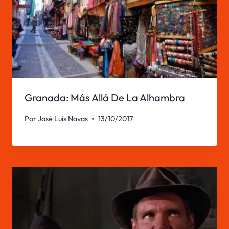
Granada: Más Allá De La Alhambra
Por
José Luis Navas
13/10/2017