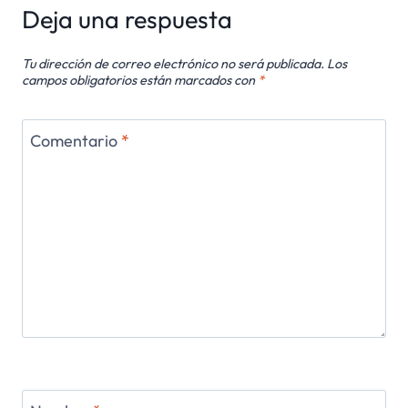
Deja una respuesta
Tu dirección de correo electrónico no será publicada.
Los
campos obligatorios están marcados con
*
Comentario
*