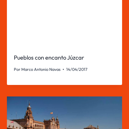
Pueblos con encanto Júzcar
Por
Marco Antonio Navas
14/04/2017