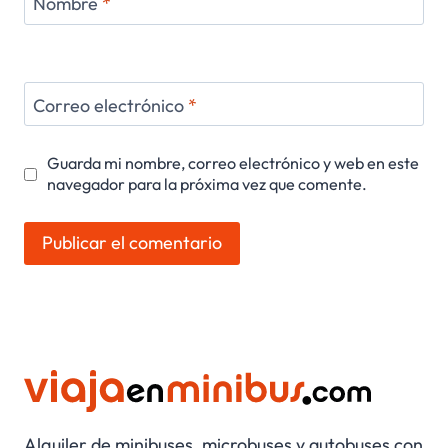
Nombre
*
Correo electrónico
*
Guarda mi nombre, correo electrónico y web en este
navegador para la próxima vez que comente.
Alquiler de minibuses, microbuses y autobuses con