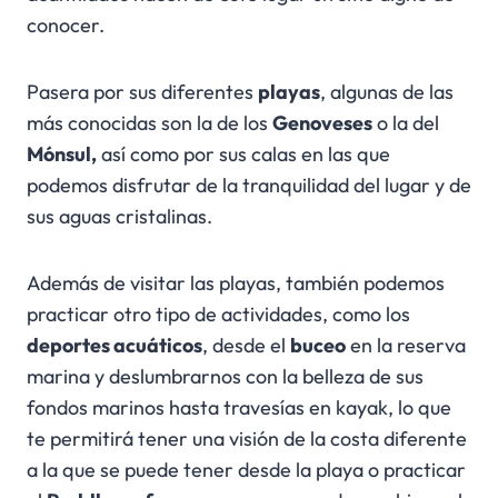
conocer.
Pasera por sus diferentes
playas
, algunas de las
más conocidas son la de los
Genoveses
o la del
Mónsul,
así como por sus calas en las que
podemos disfrutar de la tranquilidad del lugar y de
sus aguas cristalinas.
Además de visitar las playas, también podemos
practicar otro tipo de actividades, como los
deportes acuáticos
, desde el
buceo
en la reserva
marina y deslumbrarnos con la belleza de sus
fondos marinos hasta travesías en kayak, lo que
te permitirá tener una visión de la costa diferente
a la que se puede tener desde la playa o practicar