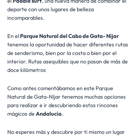
el
Paddle surf
, una nueva manera de combinar el
deporte con unos lugares de belleza
incomparables.
En el
Parque Natural del Cabo de Gata- Níjar
tenemos la oportunidad de hacer diferentes rutas
de senderismo, bien por la costa o bien por el
interior. Rutas asequibles que no pasan de más de
doce kilómetros
Como antes comentábamos en este Parque
Natural de Gata-Níjar tenemos muchas opciones
para realizar e ir descubriendo estos rincones
mágicos de
Andalucía
.
No esperes más y descubre por ti mismo un lugar