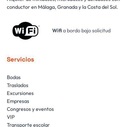
conductor en Málaga, Granada y la Costa del Sol.
Wifi
a bordo bajo solicitud
Servicios
Bodas
Traslados
Excursiones
Empresas
Congresos y eventos
VIP
Transporte escolar