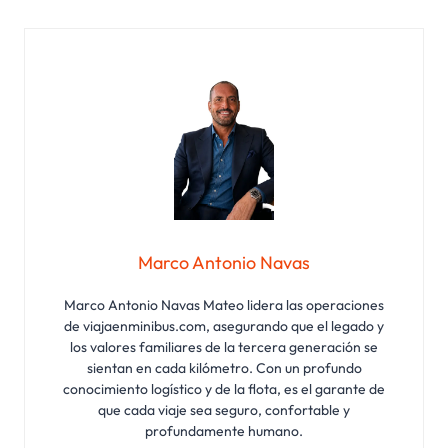
Marco Antonio Navas
Marco Antonio Navas Mateo lidera las operaciones
de viajaenminibus.com, asegurando que el legado y
los valores familiares de la tercera generación se
sientan en cada kilómetro. Con un profundo
conocimiento logístico y de la flota, es el garante de
que cada viaje sea seguro, confortable y
profundamente humano.