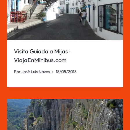
Visita Guiada a Mijas –
ViajaEnMinibus.com
Por
José Luis Navas
18/05/2018