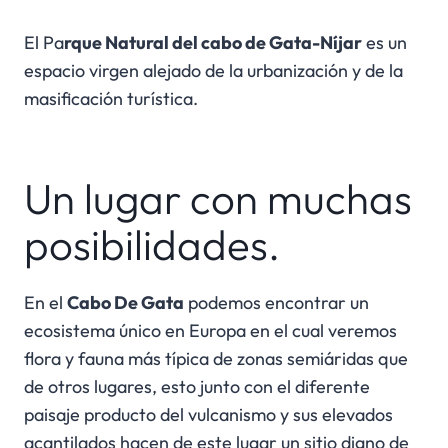
El Pa
rque Natural del cabo de Gata-Níjar
es un
espacio virgen alejado de la urbanización y de la
masificación turística.
Un lugar con muchas
posibilidades.
En el
Cabo De Gata
podemos encontrar un
ecosistema único en Europa en el cual veremos
flora y fauna más típica de zonas semiáridas que
de otros lugares, esto junto con el diferente
paisaje producto del vulcanismo y sus elevados
acantilados hacen de este lugar un sitio digno de