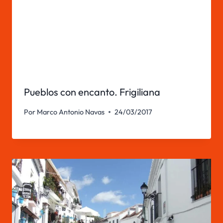
Pueblos con encanto. Frigiliana
Por
Marco Antonio Navas
24/03/2017