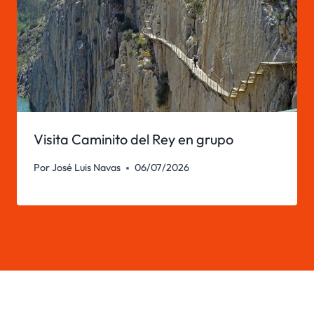
Visita Caminito del Rey en grupo
Por
José Luis Navas
06/07/2026