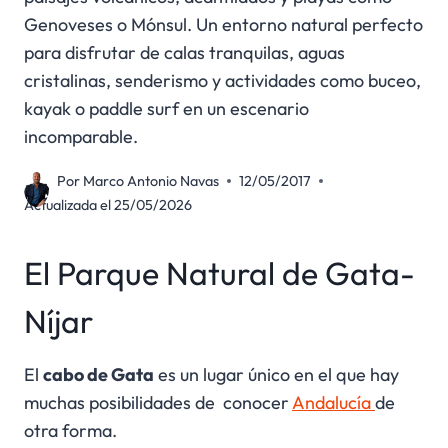
Genoveses o Mónsul. Un entorno natural perfecto
para disfrutar de calas tranquilas, aguas
cristalinas, senderismo y actividades como buceo,
kayak o paddle surf en un escenario
incomparable.
Por
Marco Antonio Navas
12/05/2017
Actualizada el
25/05/2026
El Parque Natural de Gata-
Níjar
El
cabo de Gata
es un lugar único en el que hay
muchas posibilidades de conocer
Andalucía
de
otra forma.