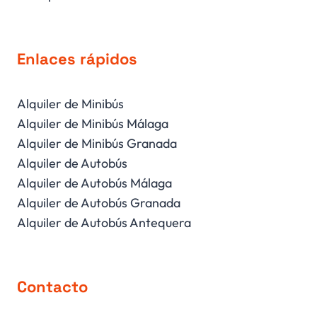
Enlaces rápidos
Alquiler de Minibús
Alquiler de Minibús Málaga
Alquiler de Minibús Granada
Alquiler de Autobús
Alquiler de Autobús Málaga
Alquiler de Autobús Granada
Alquiler de Autobús Antequera
Contacto