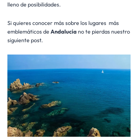
lleno de posibilidades.
Si quieres conocer más sobre los lugares más
emblemáticos de
Andalucía
no te pierdas nuestro
siguiente post.