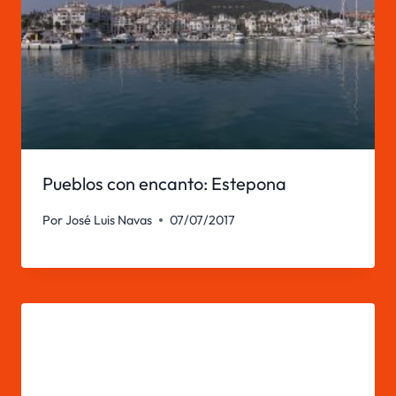
Pueblos con encanto: Estepona
Por
José Luis Navas
07/07/2017