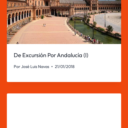
De Excursión Por Andalucía (I)
Por
José Luis Navas
21/01/2018