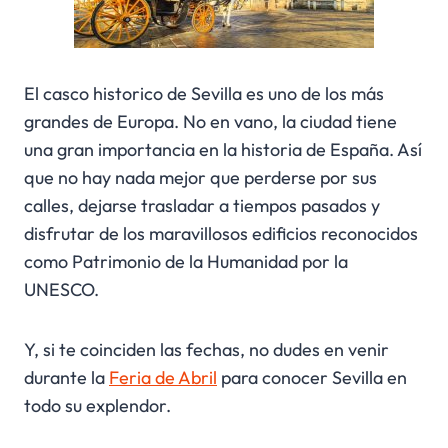
El casco historico de Sevilla es uno de los más
grandes de Europa. No en vano, la ciudad tiene
una gran importancia en la historia de España. Así
que no hay nada mejor que perderse por sus
calles, dejarse trasladar a tiempos pasados y
disfrutar de los maravillosos edificios reconocidos
como Patrimonio de la Humanidad por la
UNESCO.
Y, si te coinciden las fechas, no dudes en venir
durante la
Feria de Abril
para conocer Sevilla en
todo su explendor.