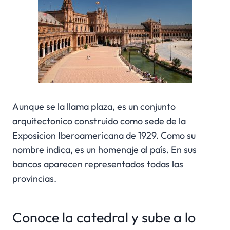
Aunque se la llama plaza, es un conjunto
arquitectonico construido como sede de la
Exposicion Iberoamericana de 1929. Como su
nombre indica, es un homenaje al país. En sus
bancos aparecen representados todas las
provincias.
Conoce la catedral y sube a lo