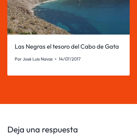
Las Negras el tesoro del Cabo de Gata
Por
José Luis Navas
14/07/2017
Deja una respuesta