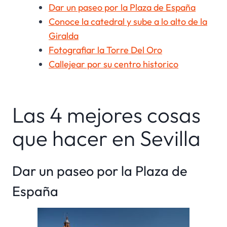
Dar un paseo por la Plaza de España
Conoce la catedral y sube a lo alto de la
Giralda
Fotografiar la Torre Del Oro
Callejear por su centro historico
Las 4 mejores cosas
que hacer en Sevilla
Dar un paseo por la Plaza de
España