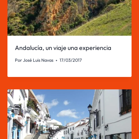
Andalucía, un viaje una experiencia
Por
José Luis Navas
17/03/2017