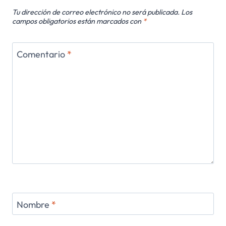
Tu dirección de correo electrónico no será publicada.
Los
campos obligatorios están marcados con
*
Comentario
*
Nombre
*