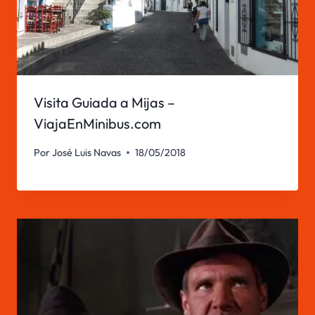
Visita Guiada a Mijas –
ViajaEnMinibus.com
Por
José Luis Navas
18/05/2018