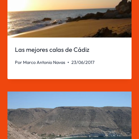
Las mejores calas de Cádiz
Por
Marco Antonio Navas
23/06/2017