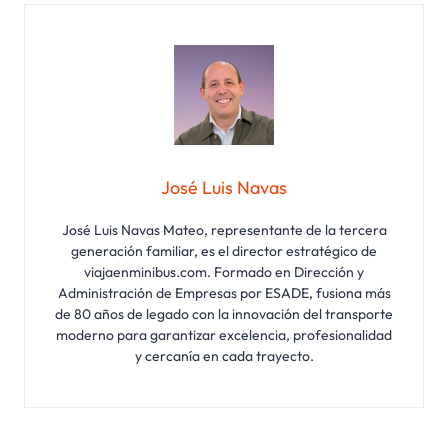
José Luis Navas
José Luis Navas Mateo, representante de la tercera
generación familiar, es el director estratégico de
viajaenminibus.com. Formado en Dirección y
Administración de Empresas por ESADE, fusiona más
de 80 años de legado con la innovación del transporte
moderno para garantizar excelencia, profesionalidad
y cercanía en cada trayecto.