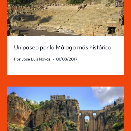
Un paseo por la Málaga más histórica
Por
José Luis Navas
01/08/2017