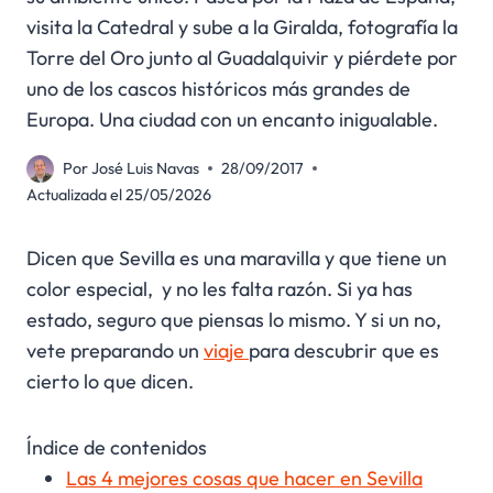
visita la Catedral y sube a la Giralda, fotografía la
Torre del Oro junto al Guadalquivir y piérdete por
uno de los cascos históricos más grandes de
Europa. Una ciudad con un encanto inigualable.
Por
José Luis Navas
28/09/2017
Actualizada el
25/05/2026
Dicen que Sevilla es una maravilla y que tiene un
color especial, y no les falta razón. Si ya has
estado, seguro que piensas lo mismo. Y si un no,
vete preparando un
viaje
para descubrir que es
cierto lo que dicen.
Índice de contenidos
Las 4 mejores cosas que hacer en Sevilla