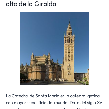
alto de la Giralda
La Catedral de Santa María es la catedral gótica
con mayor superficie del mundo. Data del siglo XV