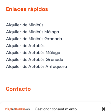
Enlaces rápidos
Alquiler de Minibús
Alquiler de Minibús Málaga
Alquiler de Minibús Granada
Alquiler de Autobús
Alquiler de Autobús Málaga
Alquiler de Autobús Granada
Alquiler de Autobús Antequera
Contacto
comercial@viajaenminibus.com
Gestionar consentimiento