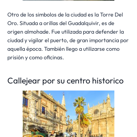
Otro de los simbolos de la ciudad es la Torre Del
Oro. Situada a orillas del Guadalquivir, es de
origen almohade. Fue utilizada para defender la
ciudad y vigilar el puerto, de gran importancia por
aquella época. También llego a utilizarse como
prisión y como oficinas.
Callejear por su centro historico