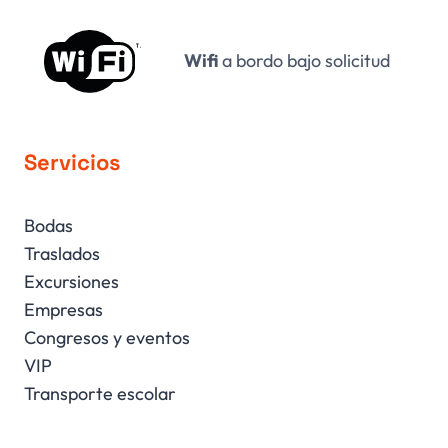
Wifi
a bordo bajo solicitud
Servicios
Bodas
Traslados
Excursiones
Empresas
Congresos y eventos
VIP
Transporte escolar