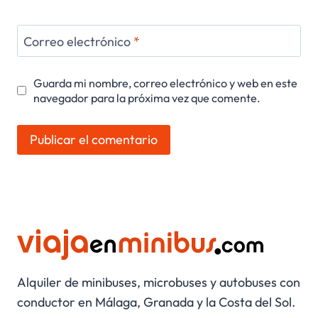
Correo electrónico
*
Guarda mi nombre, correo electrónico y web en este
navegador para la próxima vez que comente.
Alquiler de minibuses, microbuses y autobuses con
conductor en Málaga, Granada y la Costa del Sol.