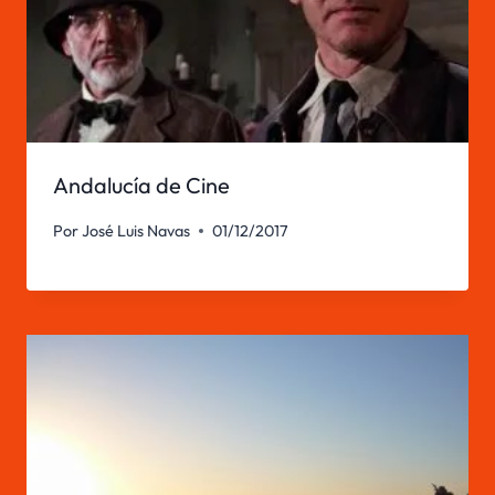
Andalucía de Cine
Por
José Luis Navas
01/12/2017