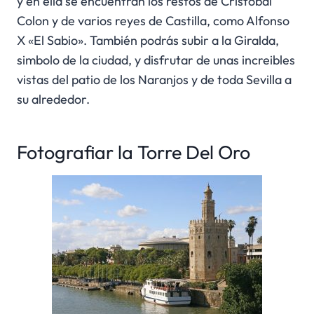
y en ella se encuentran los restos de Cristobal
Colon y de varios reyes de Castilla, como Alfonso
X «El Sabio». También podrás subir a la Giralda,
simbolo de la ciudad, y disfrutar de unas increibles
vistas del patio de los Naranjos y de toda Sevilla a
su alrededor.
Fotografiar la Torre Del Oro